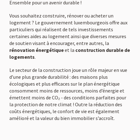
Ensemble pour un avenir durable !
Vous souhaitez construire, rénover ou acheter un
logement ? Le gouvernement luxembourgeois offre aux
particuliers qui réalisent de tels investissements
certaines aides au logement ainsi que diverses mesures
de soutien visant à encourager, entre autres, la
rénovation énergétique
et la
construction durable de
logements
.
Le secteur de la construction joue un rôle majeur en vue
d’une plus grande durabilité : des maisons plus
écologiques et plus efficaces sur le plan énergétique
consomment moins de ressources, moins d’énergie et
émettent moins de CO₂ - des conditions parfaites pour
la protection de notre climat ! Outre la réduction des
coûts énergétiques, le confort de vie est également
amélioré et la valeur du bien immobilier s’accroît.