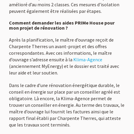
amélioré d’au moins 2 classes. Ces mesures d’isolation
peuvent également être réalisées par étapes.
Comment demander les aides PRIMe House pour
mon projet de rénovation ?
Après la planification, le maître d’ouvrage reçoit de
Charpente Therres un avant-projet et des offres
correspondantes. Avec ces informations, le maître
d’ouvrage s’adresse ensuite à la
Klima-Agence
(anciennement MyEnergy) et le dossier est traité avec
leur aide et leur soutien.
Dans le cadre d’une rénovation énergétique durable, le
conseil en énergie sur place par un conseiller agréé est
obligatoire. Là encore, la Klima-Agence permet de
trouver un conseiller en énergie. Au terme des travaux, le
maître d’ouvrage lui fournit les factures ainsi que le
rapport final établi par Charpente Therres, qui atteste
que les travaux sont terminés.