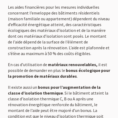
Les aides financières pour les mesures individuelles
concernant l’enveloppe des bâtiments résidentiels
(maison familiale ou appartement) dépendent du niveau
d’efficacité énergétique atteint, des caractéristiques
écologiques des matériaux d’isolation et de la manière
dont ces matériaux d’isolation sont posés. Le montant
de l’aide dépend de la surface de l’élément de
construction après la rénovation. L’aide est plafonnée et
s’élève au maximum à 50 % des coûts éligibles.
En cas d’utilisation de
matériaux renouvelables,
il est
possible de demander en plus le
bonus écologique pour
la promotion de matériaux durables
.
Il existe aussi un
bonus pour l’augmentation de la
classe d’isolation thermique
. Si le bâtiment atteint la
classe d’isolation thermique C, B ou A après une
rénovation énergétique renforcée du bâtiment, le
montant de l’aide peut être majoré d’un bonus. La
condition est que le niveau d’isolation thermique soit