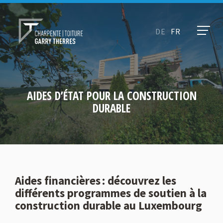
DE
FR
AIDES D’ÉTAT POUR LA CONSTRUCTION
DURABLE
Aides financières : découvrez les
différents programmes de soutien à la
construction durable au Luxembourg