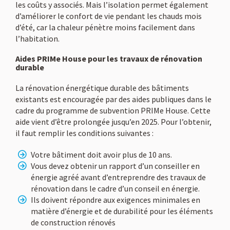
les coûts y associés. Mais l’isolation permet également
d’améliorer le confort de vie pendant les chauds mois
d’été, car la chaleur pénètre moins facilement dans
l’habitation.
Aides PRIMe House pour les travaux de rénovation
durable
La rénovation énergétique durable des bâtiments
existants est encouragée par des aides publiques dans le
cadre du programme de subvention PRIMe House. Cette
aide vient d’être prolongée jusqu’en 2025. Pour l’obtenir,
il faut remplir les conditions suivantes :
Votre bâtiment doit avoir plus de 10 ans.
Vous devez obtenir un rapport d’un conseiller en
énergie agréé avant d’entreprendre des travaux de
rénovation dans le cadre d’un conseil en énergie.
Ils doivent répondre aux exigences minimales en
matière d’énergie et de durabilité pour les éléments
de construction rénovés