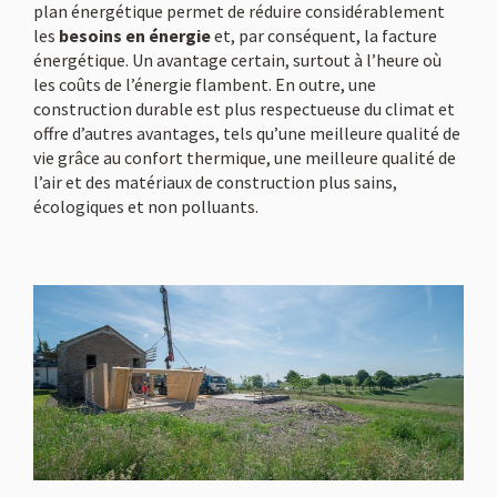
plan énergétique permet de réduire considérablement
les
besoins en énergie
et, par conséquent, la facture
énergétique. Un avantage certain, surtout à l’heure où
les coûts de l’énergie flambent. En outre, une
construction durable est plus respectueuse du climat et
offre d’autres avantages, tels qu’une meilleure qualité de
vie grâce au confort thermique, une meilleure qualité de
l’air et des matériaux de construction plus sains,
écologiques et non polluants.