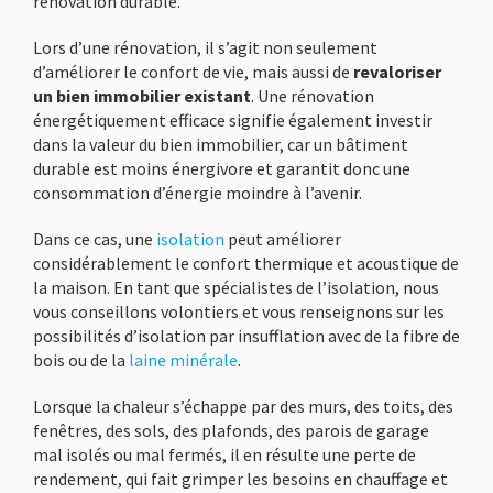
rénovation durable.
Lors d’une rénovation, il s’agit non seulement
d’améliorer le confort de vie, mais aussi de
revaloriser
un bien immobilier existant
. Une rénovation
énergétiquement efficace signifie également investir
dans la valeur du bien immobilier, car un bâtiment
durable est moins énergivore et garantit donc une
consommation d’énergie moindre à l’avenir.
Dans ce cas, une
isolation
peut améliorer
considérablement le confort thermique et acoustique de
la maison. En tant que spécialistes de l’isolation, nous
vous conseillons volontiers et vous renseignons sur les
possibilités d’isolation par insufflation avec de la fibre de
bois ou de la
laine minérale
.
Lorsque la chaleur s’échappe par des murs, des toits, des
fenêtres, des sols, des plafonds, des parois de garage
mal isolés ou mal fermés, il en résulte une perte de
rendement, qui fait grimper les besoins en chauffage et