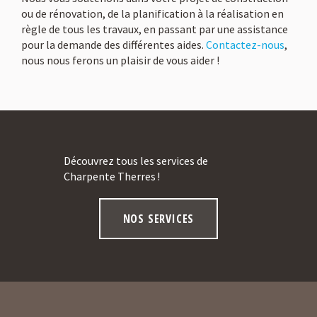
ou de rénovation, de la planification à la réalisation en
règle de tous les travaux, en passant par une assistance
pour la demande des différentes aides.
Contactez-nous
,
nous nous ferons un plaisir de vous aider !
Découvrez tous les services de
Charpente Therres !
NOS SERVICES