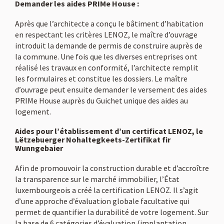
Demander les aides PRIMe House :
Après que l’architecte a conçu le bâtiment d’habitation
en respectant les critères LENOZ, le maître d’ouvrage
introduit la demande de permis de construire auprès de
la commune. Une fois que les diverses entreprises ont
réalisé les travaux en conformité, l’architecte remplit
les formulaires et constitue les dossiers. Le maître
d’ouvrage peut ensuite demander le versement des aides
PRIMe House auprès du Guichet unique des aides au
logement.
Aides pour l’établissement d’un certificat LENOZ, le
Lëtzebuerger Nohaltegkeets-Zertifikat fir
Wunngebaier
Afin de promouvoir la construction durable et d’accroître
la transparence sur le marché immobilier, l’État
luxembourgeois a créé la certification LENOZ. Il s’agit
d’une approche d’évaluation globale facultative qui
permet de quantifier la durabilité de votre logement. Sur
la base de 6 catégories d’évaluation (implantation,