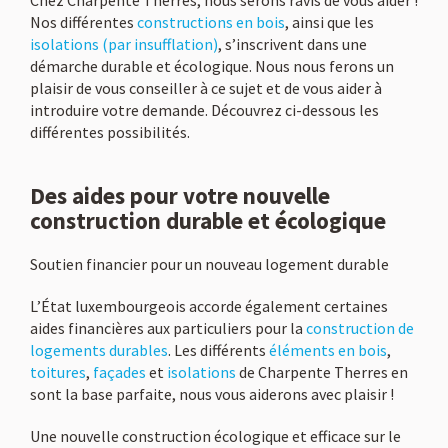
Chez Charpente Therres, nous serons ravis de vous aider !
Nos différentes
constructions en bois
, ainsi que les
isolations (par insufflation)
, s’inscrivent dans une
démarche durable et écologique. Nous nous ferons un
plaisir de vous conseiller à ce sujet et de vous aider à
introduire votre demande. Découvrez ci-dessous les
différentes possibilités.
Des aides pour votre nouvelle
construction durable et écologique
Soutien financier pour un nouveau logement durable
L’État luxembourgeois accorde également certaines
aides financières aux particuliers pour la
construction de
logements durables
. Les différents
éléments en bois
,
toitures
,
façades
et
isolations
de Charpente Therres en
sont la base parfaite, nous vous aiderons avec plaisir !
Une nouvelle construction écologique et efficace sur le