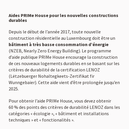
Aides PRIMe House pour les nouvelles constructions
durables
Depuis le début de l’année 2017, toute nouvelle
construction résidentielle au Luxembourg doit être un
bâtiment à très basse consommation d’énergie
(NZEB, Nearly Zero Energy Building). Le programme
d’aide publique PRIMe House encourage la construction
de ces nouveaux logements durables en se basant sur les
critères de durabilité de la certification LENOZ
(Lëtzebuerger Nohaltegkeets-Zertifikat fir
Wunngebaier). Cette aide vient d’être prolongée jusqu’en
2025.
Pour obtenir l’aide PRIMe House, vous devez obtenir
60 % des points des critères de durabilité LENOZ dans les
catégories « écologie », « bâtiment et installations
techniques » et « fonctionalités ».