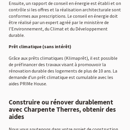
Ensuite, un rapport de conseil en énergie est établi et on
contrôle si les offres et la réalisation architecturale sont
conformes aux prescriptions. Le conseil en énergie doit
être réalisé par un expert agréé par le ministère de
l’Environnement, du Climat et du Développement
durable.
Prêt climatique (sans intérêt)
Grâce aux prêts climatiques (Klimaprêt), il est possible
de préfinancer des travaux visant à promouvoir la
rénovation durable des logements de plus de 10 ans. La
demande d’un prêt climatique est cumulable avec les
aides PRIMe House.
Construire ou rénover durablement
avec Charpente Therres, obtenir des
aides
Nous vous soutenons dans votre projet de construction