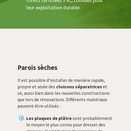
forêts certifiées FSC, connues pour
leur exploitation durable.
Parois sèches
Il est possible d'installer de manière rapide,
propre et aisée des
cloisons séparatrices
et
ce, aussi bien dans les nouvelles constructions
que lors de rénovations. Différents matériaux
peuvent être utilisés :
Les plaques de plâtre
sont probablement
le moyen le plus connu pour dresser des