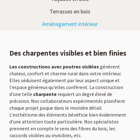
Terrasses en bois
Aménagement intérieur
Des charpentes visibles et bien finies
Les constructions avec poutres visibles
génèrent
chaleur, confort et charme rural dans votre intérieur.
Elles séduisent également par leur aspect unique et
l'espace généreux qu'elles confèrent. La construction
d'une telle
charpente
requiert un degré élevé de
précision. Nos collaborateurs expérimentés planifient
chaque projet jusque dans le moindre détail.
L'esthétisme des éléments bénéficie bien évidemment
d'une attention toute particulière. Nos spécialistes
prennent en compte le sens des fibres du bois, les
raccords visibles ou invisibles, etc.