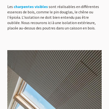
Les
charpentes visibles
sont réalisables en différentes
essences de bois, comme le pin douglas, le chêne ou
l'épicéa. L'isolation ne doit bien entendu pas être
oubliée. Nous recourons ici à une isolation extérieure,
placée au-dessus des poutres dans un caisson en bois.