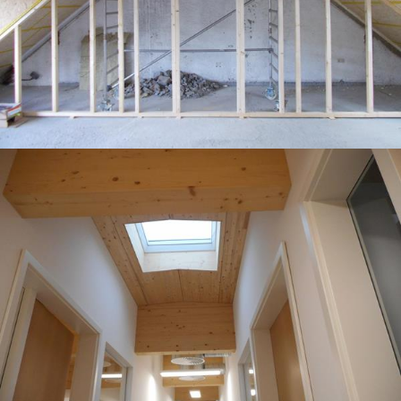
Entreprise
Services
Actualités
Contact