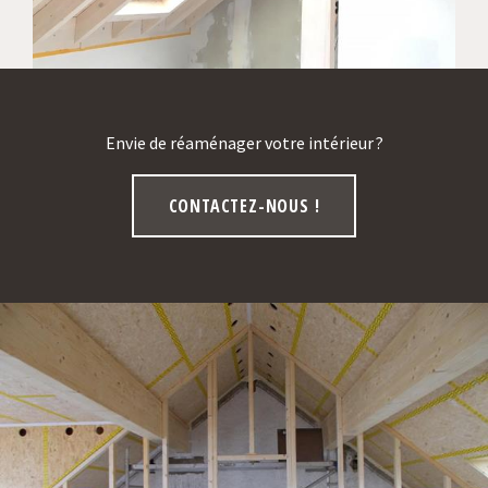
Envie de réaménager votre intérieur ?
CONTACTEZ-NOUS !
Accueil