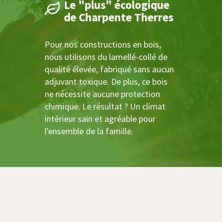
Le "plus" écologique
de Charpente Therres
Pour nos constructions en bois,
nous utilisons du lamellé-collé de
qualité élevée, fabriqué sans aucun
adjuvant toxique. De plus, ce bois
ne nécessite aucune protection
chimique. Le résultat ? Un climat
intérieur sain et agréable pour
l'ensemble de la famille.