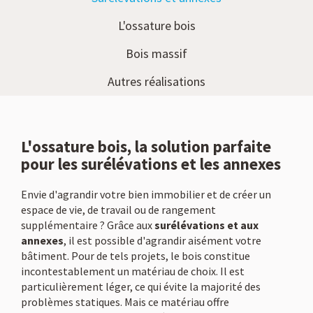
L'ossature bois
Bois massif
Autres réalisations
L'ossature bois, la solution parfaite
pour les surélévations et les annexes
Envie d'agrandir votre bien immobilier et de créer un
espace de vie, de travail ou de rangement
supplémentaire ? Grâce aux
surélévations et aux
annexes
, il est possible d'agrandir aisément votre
bâtiment. Pour de tels projets, le bois constitue
incontestablement un matériau de choix. Il est
particulièrement léger, ce qui évite la majorité des
problèmes statiques. Mais ce matériau offre