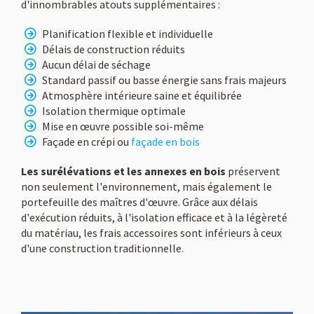
d'innombrables atouts supplémentaires :
Planification flexible et individuelle
Délais de construction réduits
Aucun délai de séchage
Standard passif ou basse énergie sans frais majeurs
Atmosphère intérieure saine et équilibrée
Isolation thermique optimale
Mise en œuvre possible soi-même
Façade en crépi ou
façade en bois
Les surélévations et les annexes en bois
préservent
non seulement l'environnement, mais également le
portefeuille des maîtres d'œuvre. Grâce aux délais
d'exécution réduits, à l'isolation efficace et à la légèreté
du matériau, les frais accessoires sont inférieurs à ceux
d'une construction traditionnelle.