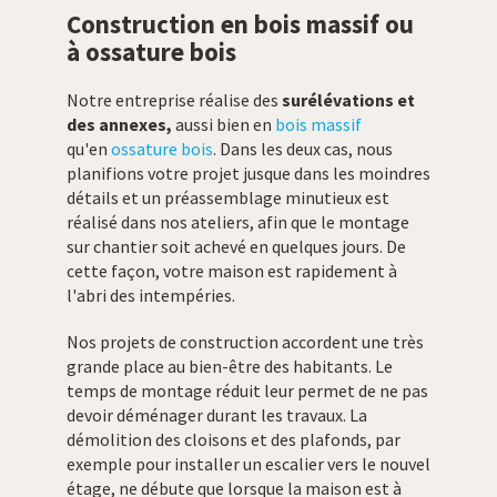
Construction en bois massif ou
à ossature bois
Notre entreprise réalise des
surélévations et
des annexes,
aussi bien en
bois massif
qu'en
ossature bois
. Dans les deux cas, nous
planifions votre projet jusque dans les moindres
détails et un préassemblage minutieux est
réalisé dans nos ateliers, afin que le montage
sur chantier soit achevé en quelques jours. De
cette façon, votre maison est rapidement à
l'abri des intempéries.
Nos projets de construction accordent une très
grande place au bien-être des habitants. Le
temps de montage réduit leur permet de ne pas
devoir déménager durant les travaux. La
démolition des cloisons et des plafonds, par
exemple pour installer un escalier vers le nouvel
étage, ne débute que lorsque la maison est à