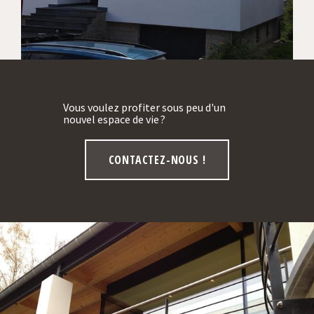
Vous voulez profiter sous peu d'un
nouvel espace de vie ?
CONTACTEZ-NOUS !