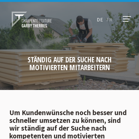
DE
FR
STÄNDIG AUF DER SUCHE NACH
MOTIVIERTEN MITARBEITERN
Um Kundenwünsche noch besser und
schneller umsetzen zu können, sind
wir ständig auf der Suche nach
kompetenten und motivierten