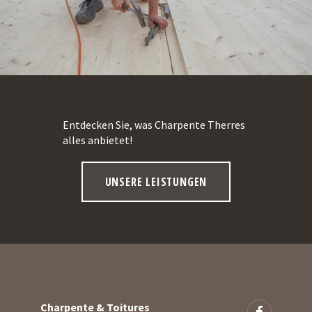
Leistungen
News
Kontakt
Entdecken Sie, was Charpente Therres
alles anbietet!
UNSERE LEISTUNGEN
Charpente & Toitures