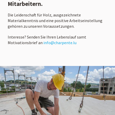
Mitarbeitern.
Die Leidenschaft für Holz, ausgezeichnete
Materialkenntnis und eine positive Arbeitseinstellung
gehören zu unseren Voraussetzungen.
Interesse? Senden Sie Ihren Lebenslauf samt
Motivationsbrief an
info@charpente.lu
Home
Unternehmen