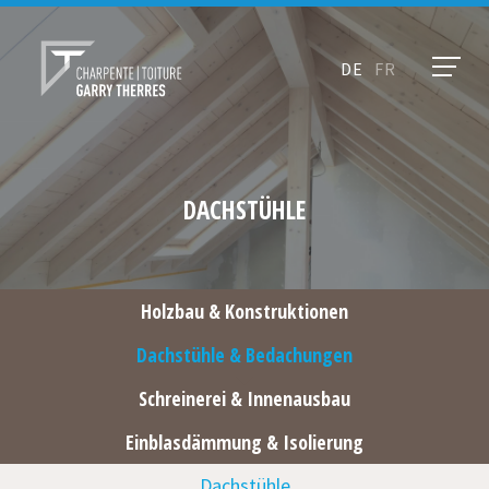
DE
FR
DACHSTÜHLE
Holzbau & Konstruktionen
Dachstühle & Bedachungen
Schreinerei & Innenausbau
Einblasdämmung & Isolierung
Dachstühle