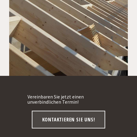
Vereinbaren Sie jetzt einen
unverbindlichen Termin!
KONTAKTIEREN SIE UNS!