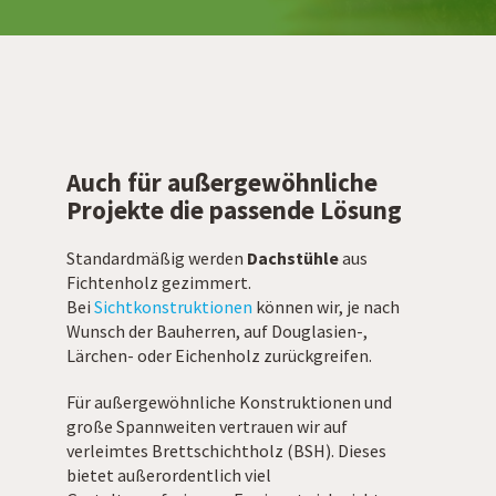
Auch für außergewöhnliche
Projekte die passende Lösung
Standardmäßig werden
Dachstühle
aus
Fichtenholz gezimmert.
Bei
Sichtkonstruktionen
können wir, je nach
Wunsch der Bauherren, auf Douglasien-,
Lärchen- oder Eichenholz zurückgreifen.
Für außergewöhnliche Konstruktionen und
große Spannweiten vertrauen wir auf
verleimtes Brettschichtholz (BSH). Dieses
bietet außerordentlich viel