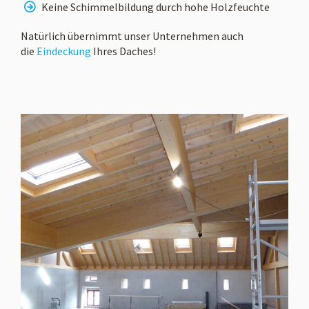
Keine Schimmelbildung durch hohe Holzfeuchte
Natürlich übernimmt unser Unternehmen auch
die
Eindeckung
Ihres Daches!