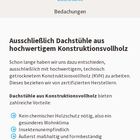
Bedachungen
Ausschließlich Dachstühle aus
hochwertigem Konstruktionsvollholz
Schon lange haben wir uns dazu entschieden,
ausschließlich mit hochwertigem, technisch
getrocknetem Konstruktionsvollholz (KVH) zu arbeiten.
Dieses beziehen wir von zertifizierten Herstellern.
Dachstühle aus Konstruktionsvollholz
bieten
zahlreiche Vorteile:
Kein chemischer Holzschutz nötig, also ein
gesünderes Wohnklima
Insektenunempfindlich
Äußerst maßhaltig und formbeständig