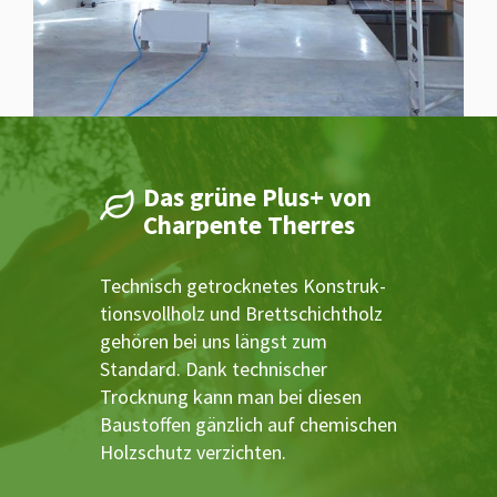
Das grüne Plus+ von
Charpente Therres
Technisch getrocknetes Konstruk­
tionsvollholz und Brettschichtholz
gehören bei uns längst zum
Standard. Dank technischer
Trocknung kann man bei diesen
Baustoffen gänzlich auf chemi­schen
Holzschutz verzichten.