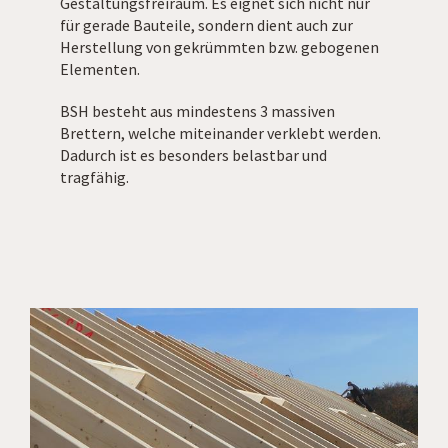
Gestaltungsfreiraum. Es eignet sich nicht nur
für gerade Bauteile, sondern dient auch zur
Herstellung von gekrümmten bzw. gebogenen
Elementen.
BSH besteht aus mindestens 3 massiven
Brettern, welche miteinander verklebt werden.
Dadurch ist es besonders belastbar und
tragfähig.