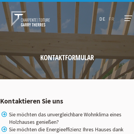
DE
FR
KONTAKTFORMULAR
Kontaktieren Sie uns
Sie möchten das unvergleichbare Wohnklima eines
Holzhauses genießen?
Sie möchten die Energieeffizienz Ihres Hauses dank