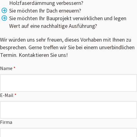
Holzfaserdämmung verbessern?
Sie möchten Ihr Dach erneuern?
Sie möchten Ihr Bauprojekt verwirklichen und legen
Wert auf eine nachhaltige Ausführung?
Wir würden uns sehr freuen, dieses Vorhaben mit Ihnen zu
besprechen. Gerne treffen wir Sie bei einem unverbindlichen
Termin. Kontaktieren Sie uns!
Name
E-Mail
Firma