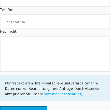
Home
Telefon
Unternehmen
Nachricht
Leistungen
News
Kontakt
Wir respektieren Ihre Privatsphäre und verarbeiten Ihre
Daten nur zur Bearbeitung Ihrer Anfrage. Durch Absenden
akzeptieren Sie unsere
Datenschutzerklärung